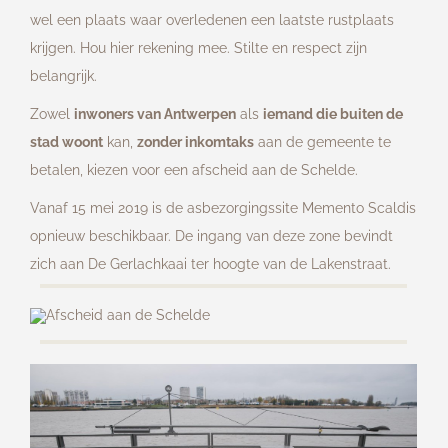
wel een plaats waar overledenen een laatste rustplaats
krijgen. Hou hier rekening mee. Stilte en respect zijn
belangrijk.
Zowel
inwoners van Antwerpen
als
iemand die buiten de
stad woont
kan,
zonder inkomtaks
aan de gemeente te
betalen, kiezen voor een afscheid aan de Schelde.
Vanaf 15 mei 2019 is de asbezorgingssite Memento Scaldis
opnieuw beschikbaar. De ingang van deze zone bevindt
zich aan De Gerlachkaai ter hoogte van de Lakenstraat.