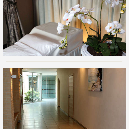
Lijkwagens
Contact