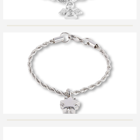
Lijkwagens
Contact