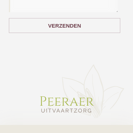
VERZENDEN
Peeraer
UITVAARTZORG