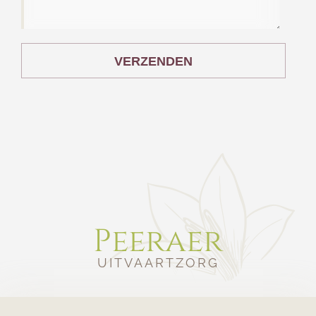
VERZENDEN
Peeraer
UITVAARTZORG