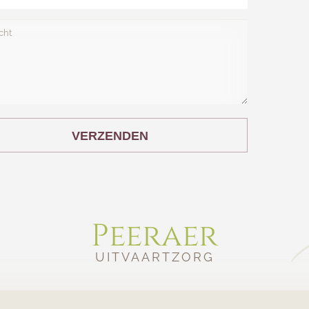
VERZENDEN
Peeraer
UITVAARTZORG