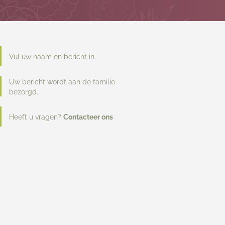
Vul uw naam en bericht in.
Uw bericht wordt aan de familie
bezorgd.
Heeft u vragen?
Contacteer ons