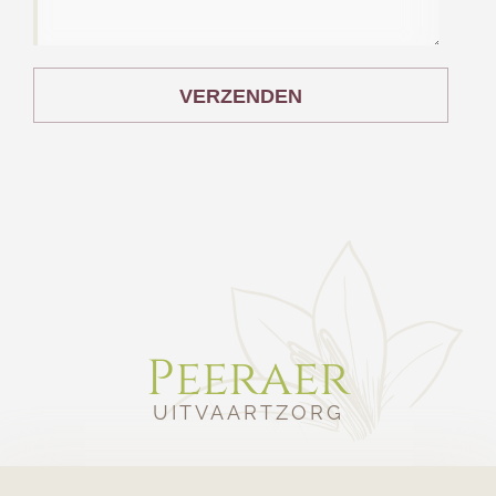
VERZENDEN
Peeraer
UITVAARTZORG