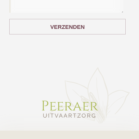
VERZENDEN
Peeraer
UITVAARTZORG