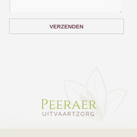
VERZENDEN
Peeraer
UITVAARTZORG