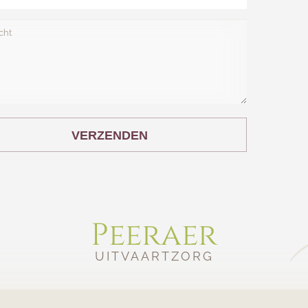
VERZENDEN
Peeraer
UITVAARTZORG