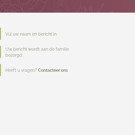
Vul uw naam en bericht in.
Uw bericht wordt aan de familie
bezorgd.
Heeft u vragen?
Contacteer ons