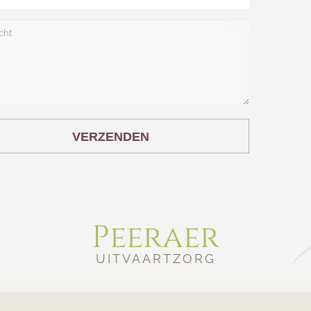
VERZENDEN
Peeraer
UITVAARTZORG