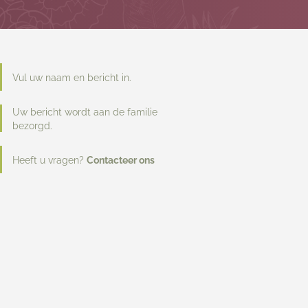
Vul uw naam en bericht in.
Uw bericht wordt aan de familie
bezorgd.
Heeft u vragen?
Contacteer ons